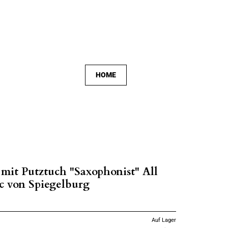
HOME
 mit Putztuch "Saxophonist" All
c von Spiegelburg
Auf Lager