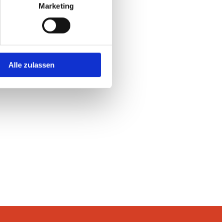
Marketing
Alle zulassen