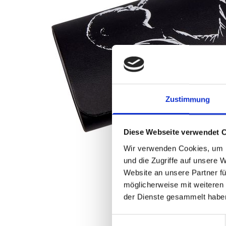
Zustimmung
Diese Webseite verwendet 
Wir verwenden Cookies, um I
und die Zugriffe auf unsere 
Website an unsere Partner fü
möglicherweise mit weiteren
der Dienste gesammelt habe
Einwilligungsauswahl