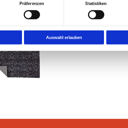
Präferenzen
Statistiken
Auswahl erlauben