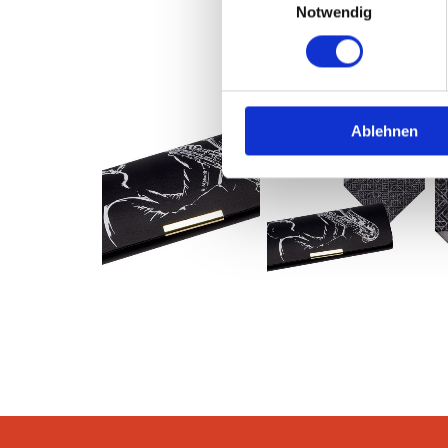
Notwendig
Ablehnen