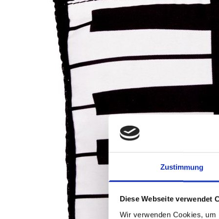
Zustimmung
Diese Webseite verwendet 
Wir verwenden Cookies, um I