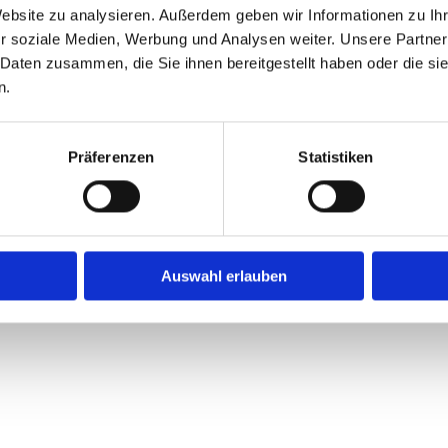
Website zu analysieren. Außerdem geben wir Informationen zu I
r soziale Medien, Werbung und Analysen weiter. Unsere Partner
 Daten zusammen, die Sie ihnen bereitgestellt haben oder die s
n.
Präferenzen
Statistiken
Auswahl erlauben