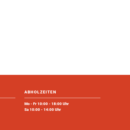
ABHOLZEITEN
Mo - Fr 10:00 - 18:00 Uhr
Sa 10:00 - 14:00 Uhr