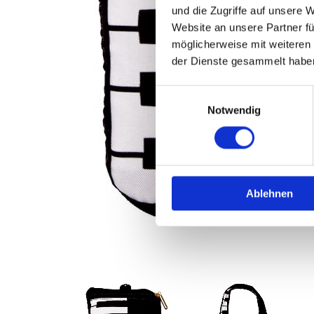
und die Zugriffe auf unsere 
Website an unsere Partner fü
möglicherweise mit weiteren
der Dienste gesammelt habe
Einwilligungsauswahl
Notwendig
Ablehnen