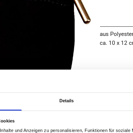
aus Polyester
ca. 10 x 12 c
Details
Cookies
nhalte und Anzeigen zu personalisieren, Funktionen für soziale