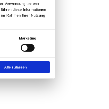
hrer Verwendung unserer
 führen diese Informationen
ie im Rahmen Ihrer Nutzung
Marketing
Alle zulassen