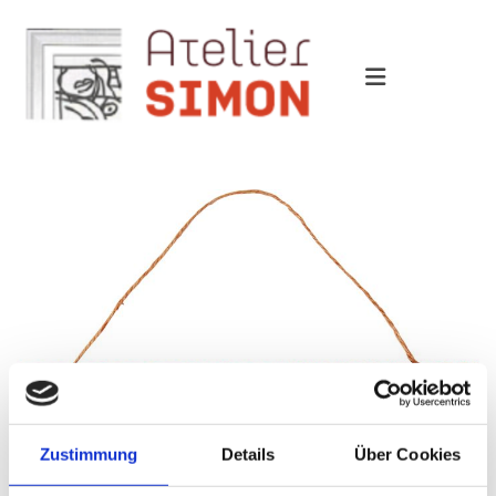
Zustimmung
Details
Über Cookies