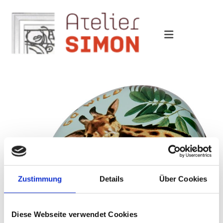
Zustimmung
Details
Über Cookies
Diese Webseite verwendet Cookies