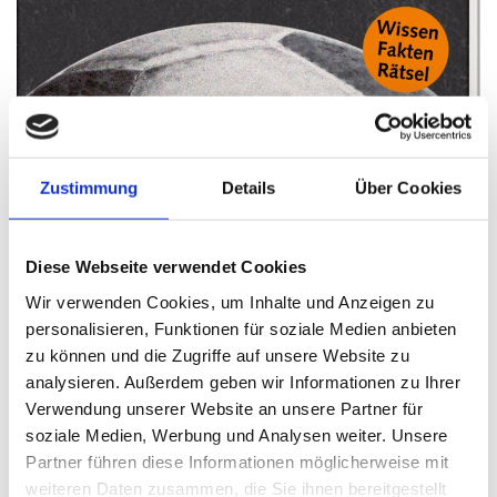
Zustimmung
Details
Über Cookies
Diese Webseite verwendet Cookies
Wir verwenden Cookies, um Inhalte und Anzeigen zu
personalisieren, Funktionen für soziale Medien anbieten
zu können und die Zugriffe auf unsere Website zu
analysieren. Außerdem geben wir Informationen zu Ihrer
Verwendung unserer Website an unsere Partner für
soziale Medien, Werbung und Analysen weiter. Unsere
Partner führen diese Informationen möglicherweise mit
weiteren Daten zusammen, die Sie ihnen bereitgestellt