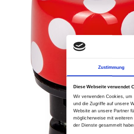
Zustimmung
Diese Webseite verwendet 
Wir verwenden Cookies, um I
und die Zugriffe auf unsere 
Website an unsere Partner fü
möglicherweise mit weiteren
der Dienste gesammelt habe