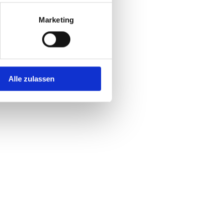
Marketing
Alle zulassen