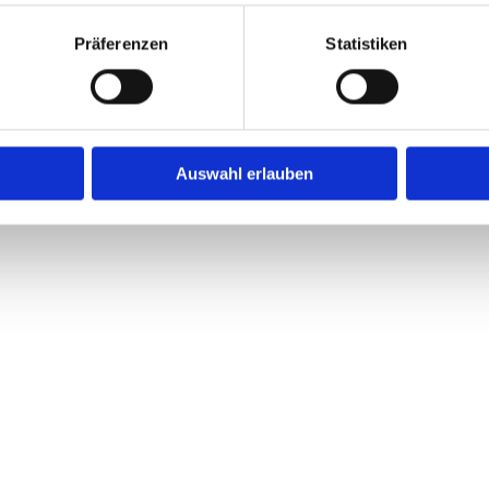
Präferenzen
Statistiken
Auswahl erlauben