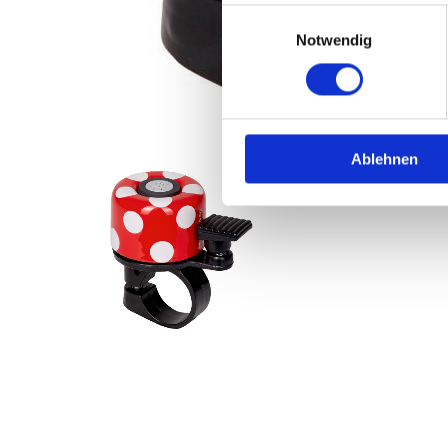
Einwilligungsauswahl
Notwendig
Ablehnen