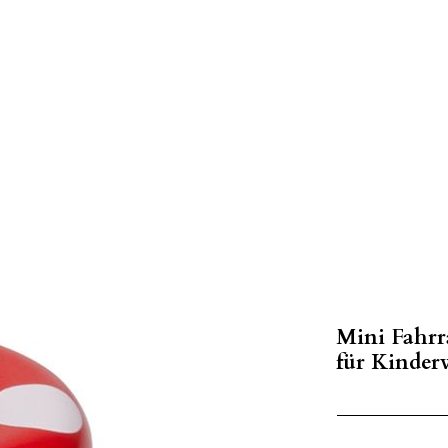
Mini Fahrr
für Kinder