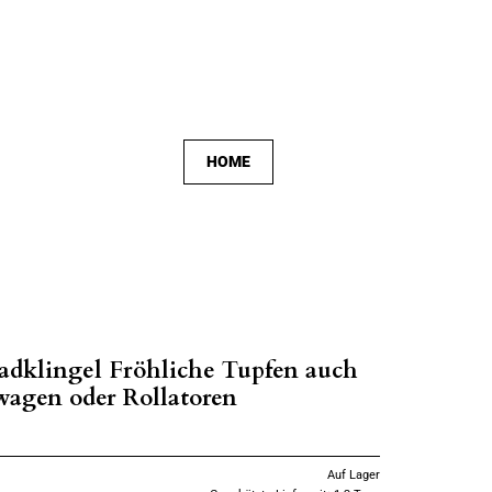
HOME
adklingel Fröhliche Tupfen auch
wagen oder Rollatoren
Auf Lager