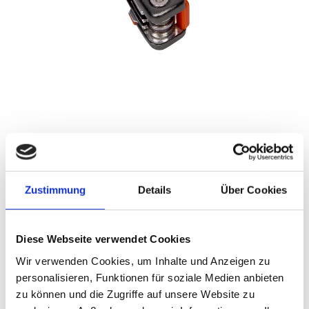
Zustimmung
Details
Über Cookies
Diese Webseite verwendet Cookies
Wir verwenden Cookies, um Inhalte und Anzeigen zu
personalisieren, Funktionen für soziale Medien anbieten
zu können und die Zugriffe auf unsere Website zu