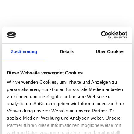
Zustimmung
Details
Über Cookies
Diese Webseite verwendet Cookies
Wir verwenden Cookies, um Inhalte und Anzeigen zu
personalisieren, Funktionen für soziale Medien anbieten
zu können und die Zugriffe auf unsere Website zu
analysieren. Außerdem geben wir Informationen zu Ihrer
Verwendung unserer Website an unsere Partner für
soziale Medien, Werbung und Analysen weiter. Unsere
Partner führen diese Informationen möglicherweise mit
weiteren Daten zusammen, die Sie ihnen bereitgestellt