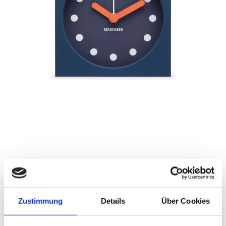
Zustimmung
Details
Über Cookies